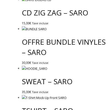
CD ZIG ZAG – SARO
15,00
€
Taxe incluse
OFFRE BUNDLE VINYLES
– SARO
30,00
€
Taxe incluse
SWEAT – SARO
35,00
€
Taxe incluse