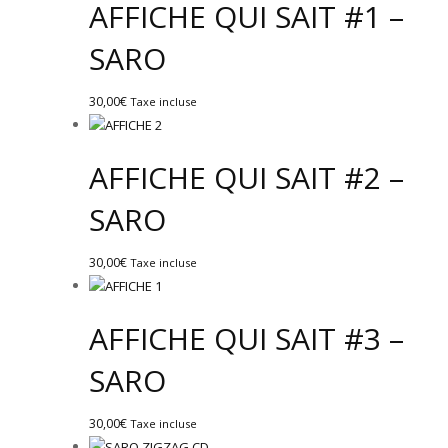
AFFICHE QUI SAIT #1 –
SARO
30,00
€
Taxe incluse
AFFICHE QUI SAIT #2 –
SARO
30,00
€
Taxe incluse
AFFICHE QUI SAIT #3 –
SARO
30,00
€
Taxe incluse