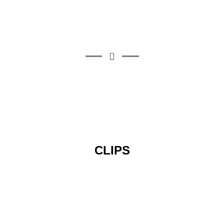
CLIPS