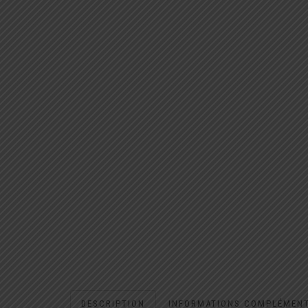
DESCRIPTION
INFORMATIONS COMPLÉMENT